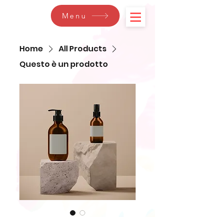
Menu
Home
All Products
Questo è un prodotto